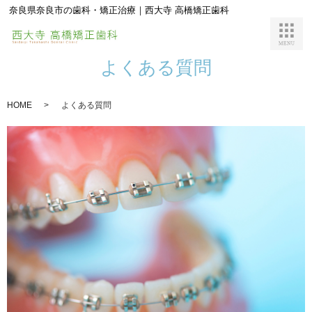
奈良県奈良市の歯科・矯正治療｜西大寺 高橋矯正歯科
よくある質問
HOME
よくある質問