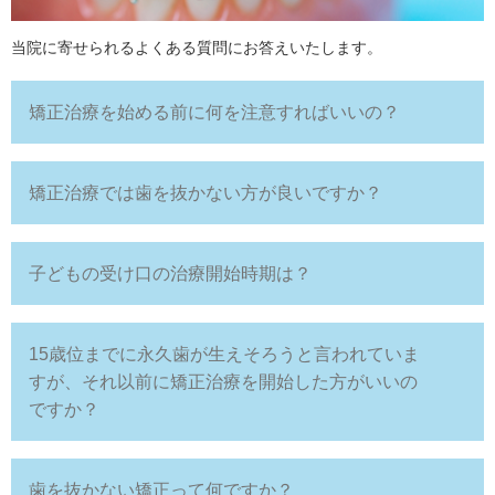
当院に寄せられるよくある質問にお答えいたします。
矯正治療を始める前に何を注意すればいいの？
矯正治療では歯を抜かない方が良いですか？
子どもの受け口の治療開始時期は？
15歳位までに永久歯が生えそろうと言われていま
すが、それ以前に矯正治療を開始した方がいいの
ですか？
歯を抜かない矯正って何ですか？