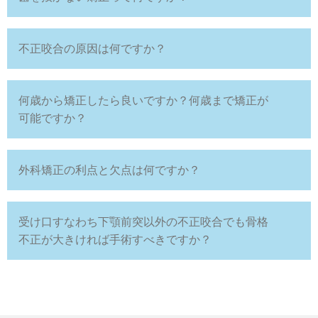
不正咬合の原因は何ですか？
何歳から矯正したら良いですか？何歳まで矯正が
可能ですか？
外科矯正の利点と欠点は何ですか？
受け口すなわち下顎前突以外の不正咬合でも骨格
不正が大きければ手術すべきですか？