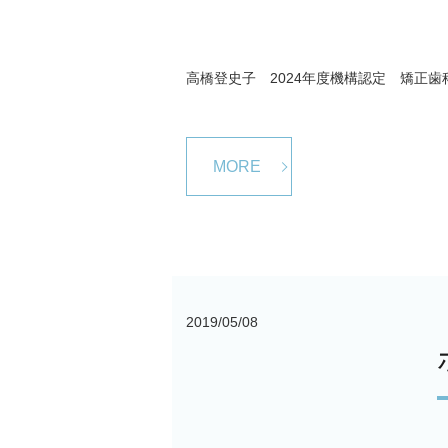
高橋登史子 2024年度機構認定 矯正歯
MORE
2019/05/08