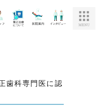
正歯科専門医に認